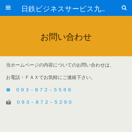
日鉄ビジネスサービス九州株式会社
お問い合わせ
当ホームページの内容についてのお問い合わせは、
お電話・ＦＡＸでお気軽にご連絡下さい。
☎ ０９３－８７２－５５６６
０９３－８７２－５２９０