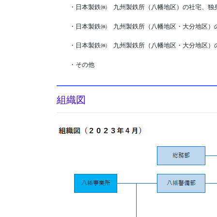
・日本製鉄㈱ 九州製鉄所（八幡地区）の社宅、独身
・日本製鉄㈱ 九州製鉄所（八幡地区・大分地区）
・日本製鉄㈱ 九州製鉄所（八幡地区・大分地区）
・その他
組織図