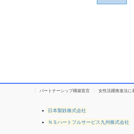
パートナーシップ構築宣言
女性活躍推進法に
日本製鉄株式会社
ＮＳハートフルサービス九州株式会社