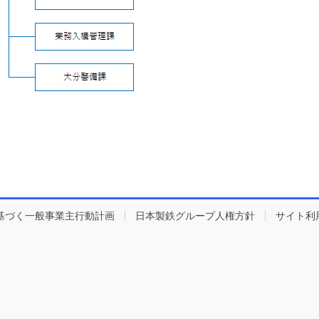
基づく一般事業主行動計画
日本製鉄グループ人権方針
サイト利